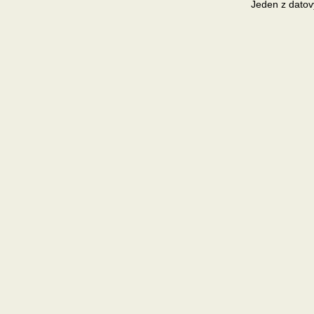
Jeden z datov