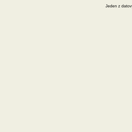
Jeden z datov