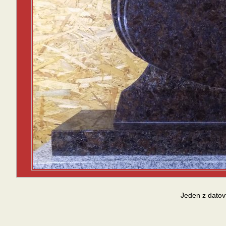
Jeden z datov