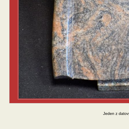
Jeden z datov