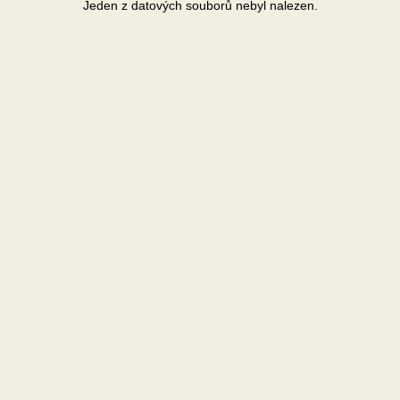
Jeden z datových souborů nebyl nalezen.